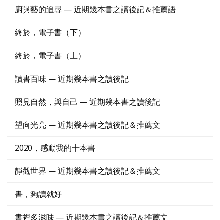
廚與藝的追尋 — 近期幾本書之讀後記＆推薦語
終於，電子書（下）
終於，電子書（上）
讀書百味 — 近期幾本書之讀後記
照見自然，與自己 — 近期幾本書之讀後記
望向光亮 — 近期幾本書之讀後記＆推薦文
2020，感動我的十本書
靜觀世界 — 近期幾本書之讀後記＆推薦文
書，夠讀就好
書裡多滋味 — 近期幾本書之讀後記＆推薦文