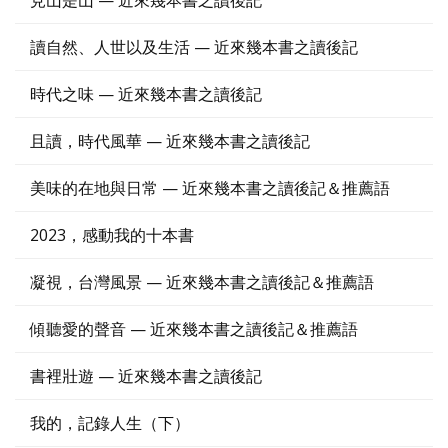
見山是山 — 近來幾本書之讀後記
讀自然、人世以及生活 — 近來幾本書之讀後記
時代之味 — 近來幾本書之讀後記
且讀，時代風華 — 近來幾本書之讀後記
美味的在地與日常 — 近來幾本書之讀後記＆推薦語
2023，感動我的十本書
凝視，台灣風景 — 近來幾本書之讀後記＆推薦語
傾聽愛的聲音 — 近來幾本書之讀後記＆推薦語
書裡壯遊 — 近來幾本書之讀後記
我的，記錄人生（下）