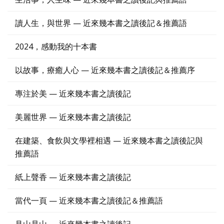
讀人生，與世界 — 近來幾本書之讀後記＆推薦語
2024，感動我的十本書
以故事，療癒人心 — 近來幾本書之讀後記＆推薦序
專注於美 — 近來幾本書之讀後記
美麗世界 — 近來幾本書之讀後記
在建築、食飲與文學裡相遇 — 近來幾本書之讀後記與
推薦語
紙上聲香 — 近來幾本書之讀後記
當代一頁 — 近來幾本書之讀後記＆推薦語