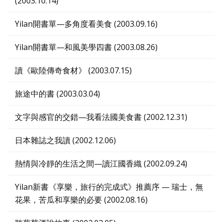
(2003.10.14)
Yilan開書單—多角度看美食 (2003.09.16)
Yilan開書單—和風美學四書 (2003.08.26)
讀《歐陸傳奇食材》 (2003.07.15)
旅途中的書 (2003.03.04)
文字與感官的交錯—我看法國美食書 (2002.12.31)
日本雜誌之我讀 (2002.12.06)
熱情與冷靜的生活之間—讀江國香織 (2002.09.24)
Yilan新書《享樂，旅行的完成式》推薦序 — 瑞士，無
花果，苦瓜和享樂的必要 (2002.08.16)