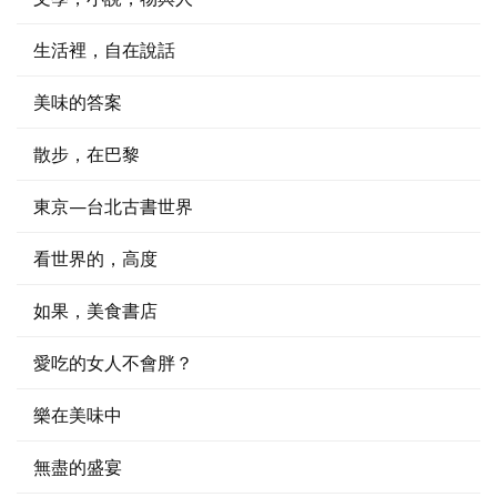
生活裡，自在說話
美味的答案
散步，在巴黎
東京—台北古書世界
看世界的，高度
如果，美食書店
愛吃的女人不會胖？
樂在美味中
無盡的盛宴