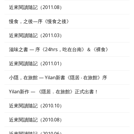
近來閱讀隨記（2011.08）
慢食，之後—序《慢食之後》
近來閱讀隨記（2011.03）
滋味之書 — 序《24hrs，吃在台南》＆《裸食》
近來閱讀隨記（2011.01）
小隱，在旅館 — Yilan新書《隱居 ‧ 在旅館》序
Yilan新作 — 《隱居．在旅館》正式出書！
近來閱讀隨記（2010.10）
近來閱讀隨記（2010.08）
近來閱讀隨記（2010.06）