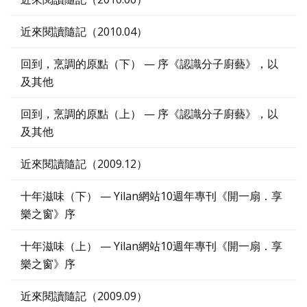
近來閱讀隨記（2010.04）
回到，烹調的原點（下） — 序《認識分子廚藝》，以
及其他
回到，烹調的原點（上） — 序《認識分子廚藝》，以
及其他
近來閱讀隨記（2009.12）
十年滋味（下） — Yilan網站10週年專刊《開一扇．享
樂之窗》序
十年滋味（上） — Yilan網站10週年專刊《開一扇．享
樂之窗》序
近來閱讀隨記（2009.09）