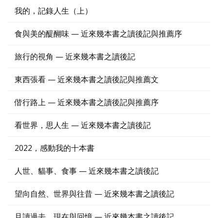
我的，記錄人生（上）
食與美的醍醐味 — 近來幾本書之讀後記與推薦序
旅行的視角 — 近來幾本書之讀後記
東西張看 — 近來幾本書之讀後記與推薦文
偕行路上 — 近來幾本書之讀後記與推薦序
看世界，思人生 — 近來幾本書之讀後記
2022，感動我的十本書
人世、貓事、食事 — 近來幾本書之讀後記
望向自然、世界與往昔 — 近來幾本書之讀後記
且讀過去、現在與回憶 — 近來幾本書之讀後記