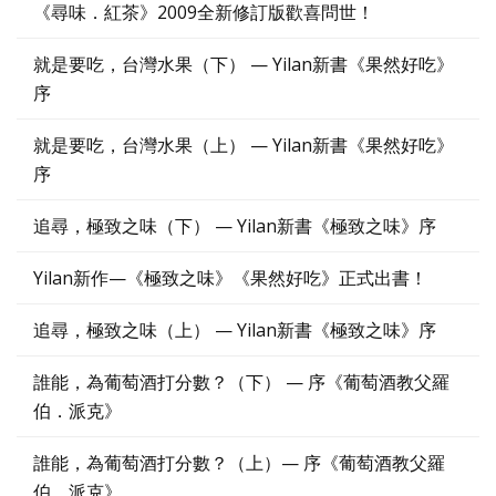
《尋味．紅茶》2009全新修訂版歡喜問世！
就是要吃，台灣水果（下） — Yilan新書《果然好吃》
序
就是要吃，台灣水果（上） — Yilan新書《果然好吃》
序
追尋，極致之味（下） — Yilan新書《極致之味》序
Yilan新作—《極致之味》《果然好吃》正式出書！
追尋，極致之味（上） — Yilan新書《極致之味》序
誰能，為葡萄酒打分數？（下） — 序《葡萄酒教父羅
伯．派克》
誰能，為葡萄酒打分數？（上）— 序《葡萄酒教父羅
伯．派克》