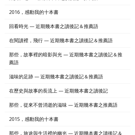
2016，感動我的十本書
回看時光 — 近期幾本書之讀後記＆推薦語
在閱讀裡，飛行 — 近期幾本書之讀後記＆推薦語
那些，故事裡的暗影與光 — 近期幾本書之讀後記＆推
薦語
滋味的足跡 — 近期幾本書之讀後記＆推薦語
在歷史與故事的長流上 — 近期幾本書之讀後記
那些，從來不曾消逝的滋味 — 近期幾本書之推薦語
2015，感動我的十本書
那些，旅途與生活裡的幽光 — 近期幾本書之讀後記＆