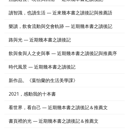
讀智識，也讀生活 — 近來幾本書之讀後記與推薦語
樂讀，飲食流動與交會軌跡 — 近期幾本書之讀後記
路與光 — 近期幾本書之讀後記
飲與食與人之史與事 — 近期幾本書之讀後記與推薦序
時代風景 — 近期幾本書之讀後記
新作品。《葉怡蘭的生活美學課》
2021，感動我的十本書
看世界，看自己 — 近期幾本書之讀後記＆推薦文
書頁裡的光 — 近期幾本書之讀後記＆推薦文