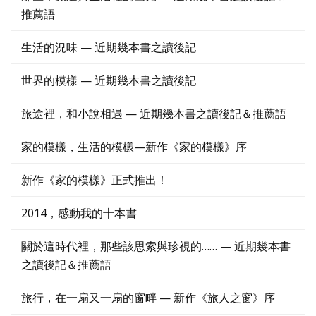
推薦語
生活的況味 — 近期幾本書之讀後記
世界的模樣 — 近期幾本書之讀後記
旅途裡，和小說相遇 — 近期幾本書之讀後記＆推薦語
家的模樣，生活的模樣—新作《家的模樣》序
新作《家的模樣》正式推出！
2014，感動我的十本書
關於這時代裡，那些該思索與珍視的…… — 近期幾本書
之讀後記＆推薦語
旅行，在一扇又一扇的窗畔 — 新作《旅人之窗》序