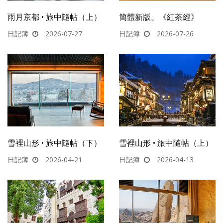
雨月京都 • 旅中隨帖（上）
簡體新版。《紅茶經》
日記簿
2026-07-27
日記簿
2026-07-26
雪裡山形 • 旅中隨帖（下）
雪裡山形 • 旅中隨帖（上）
日記簿
2026-04-21
日記簿
2026-04-13