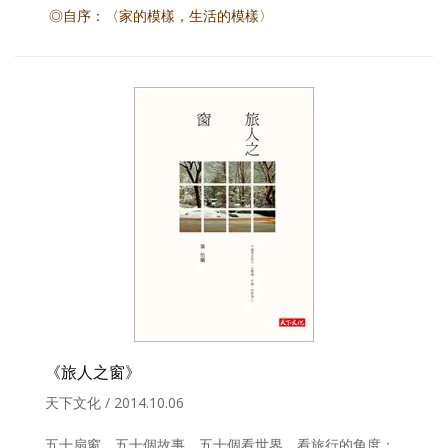
◎自序：〈家的模樣，生活的模樣〉
《旅人之窗》
天下文化 / 2014.10.06
五十扇窗，五十個故事。五十個看世界、看旅行的角度：