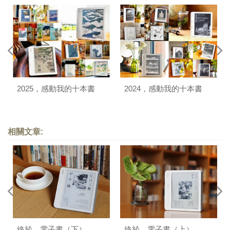
2025，感動我的十本書
2024，感動我的十本書
相關文章:
終於，電子書（下）
終於，電子書（上）