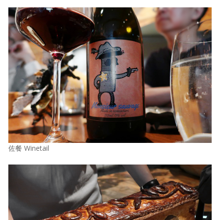
佐餐 Winetail