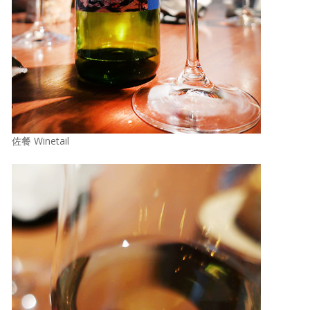
佐餐 Winetail