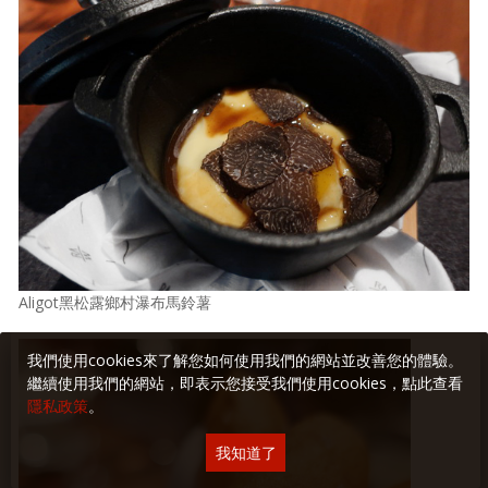
Aligot黑松露鄉村瀑布馬鈴薯
我們使用cookies來了解您如何使用我們的網站並改善您的體驗。
繼續使用我們的網站，即表示您接受我們使用cookies，點此查看
隱私政策
。
我知道了