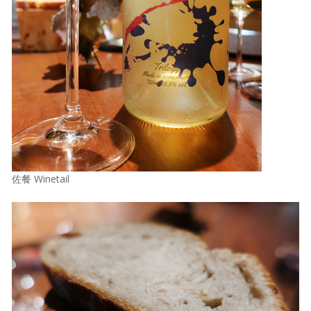
佐餐 Winetail