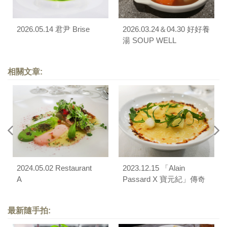
2026.05.14 君尹 Brise
2026.03.24＆04.30 好好養
湯 SOUP WELL
相關文章:
2024.05.02 Restaurant
2023.12.15 「Alain
A
Passard X 寶元紀」傳奇
大師盛宴
最新隨手拍: