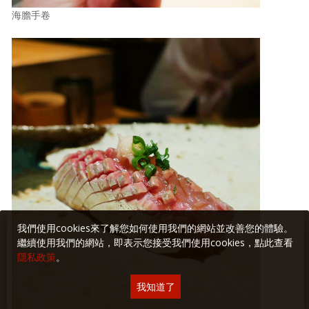
海膽手卷
我們使用cookies來了解您如何使用我們的網站並改善您的體驗。
繼續使用我們的網站，即表示您接受我們使用cookies，點此查看
隱私政策
。
我知道了