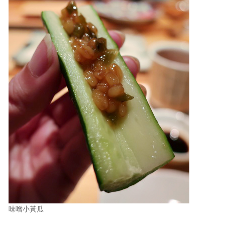
味噌小黃瓜