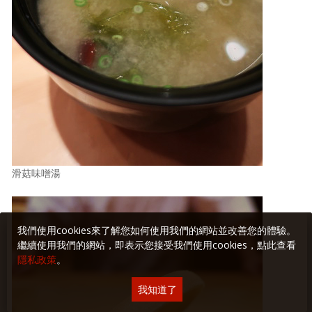
滑菇味噌湯
我們使用cookies來了解您如何使用我們的網站並改善您的體驗。
繼續使用我們的網站，即表示您接受我們使用cookies，點此查看
隱私政策
。
我知道了