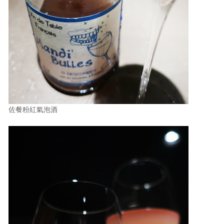
佐餐粉紅氣泡酒