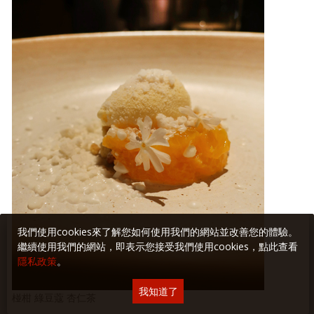
我們使用cookies來了解您如何使用我們的網站並改善您的體驗。
繼續使用我們的網站，即表示您接受我們使用cookies，點此查看
隱私政策
。
我知道了
椪柑 綠豆蔻 杏仁茶