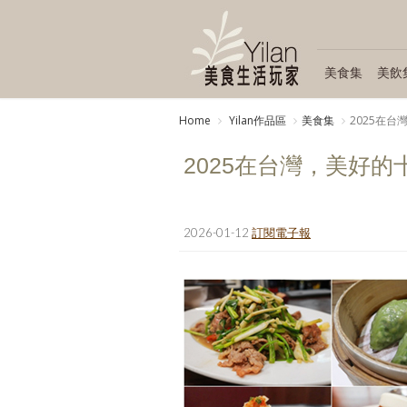
美食集
美飲
Home
Yilan作品區
美食集
2025在
2025在台灣，美好的
2026-01-12
訂閱電子報