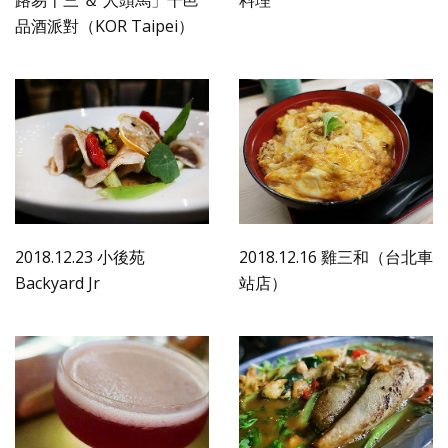
品酒派對（KOR Taipei）
2018.12.23 小後苑
2018.12.16 雞三和（台北車
Backyard Jr
站店）