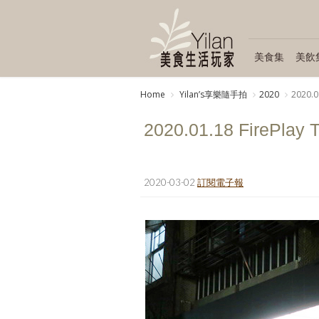
美食集
美飲
Home
Yilanʼs享樂隨手拍
2020
2020.0
2020.01.18 FirePlay T
2020-03-02
訂閱電子報