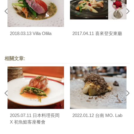
2018.03.13 Villa Ollila
2017.04.11 喜來登安東廳
相關文章:
2025.07.11 日本料理長岡
2022.01.12 台南 MO. Lab
X 初魚鮨客座餐會