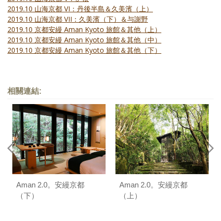
2019.10 山海京都 VI：丹後半島＆久美濱（上）
2019.10 山海京都 VII：久美濱（下）＆与謝野
2019.10 京都安縵 Aman Kyoto 旅館＆其他（上）
2019.10 京都安縵 Aman Kyoto 旅館＆其他（中）
2019.10 京都安縵 Aman Kyoto 旅館＆其他（下）
相關連結:
Aman 2.0。安縵京都
Aman 2.0。安縵京都
（下）
（上）