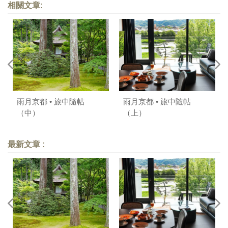
相關文章:
雨月京都 • 旅中隨帖
雨月京都 • 旅中隨帖
（中）
（上）
最新文章 :