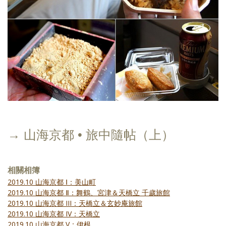
→ 山海京都 • 旅中隨帖（上）
相關相簿
2019.10 山海京都 Ⅰ：美山町
2019.10 山海京都 Ⅱ：舞鶴、宮津＆天橋立 千歲旅館
2019.10 山海京都 III：天橋立＆玄妙庵旅館
2019.10 山海京都 IV：天橋立
2019.10 山海京都 V：伊根