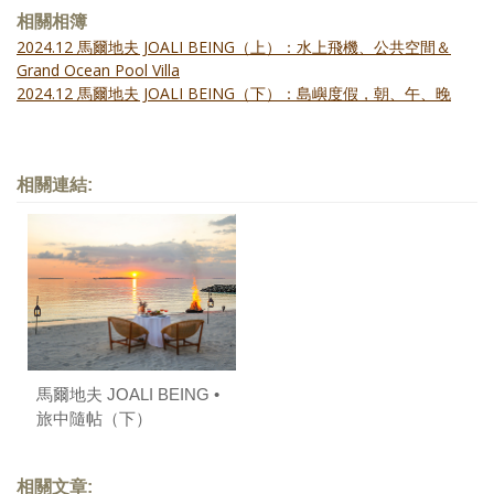
相關相簿
2024.12 馬爾地夫 JOALI BEING（上）：水上飛機、公共空間＆
Grand Ocean Pool Villa
2024.12 馬爾地夫 JOALI BEING（下）：島嶼度假，朝、午、晚
相關連結:
馬爾地夫 JOALI BEING •
旅中隨帖（下）
相關文章: