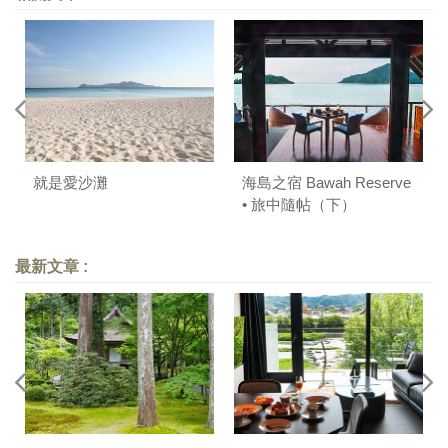
就是愛沙灘
海島之宿 Bawah Reserve
• 旅中隨帖（下）
最新文章 :