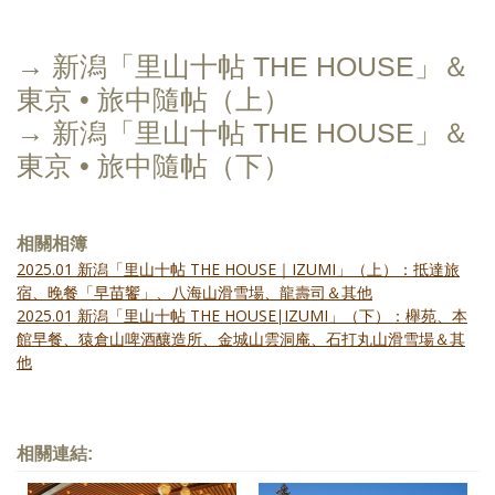
→ 新潟「里山十帖 THE HOUSE」＆
東京 • 旅中隨帖（上）
→ 新潟「里山十帖 THE HOUSE」＆
東京 • 旅中隨帖（下）
相關相簿
2025.01 新潟「里山十帖 THE HOUSE｜IZUMI」（上）：抵達旅
宿、晚餐「早苗饗」、八海山滑雪場、龍壽司＆其他
2025.01 新潟「里山十帖 THE HOUSE∣IZUMI」（下）：櫸苑、本
館早餐、猿倉山啤酒釀造所、金城山雲洞庵、石打丸山滑雪場＆其
他
相關連結: