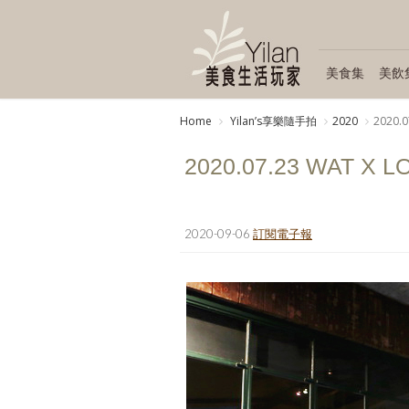
美食集
美飲
Home
Yilanʼs享樂隨手拍
2020
2020.
2020.07.23 WAT X
2020-09-06
訂閱電子報