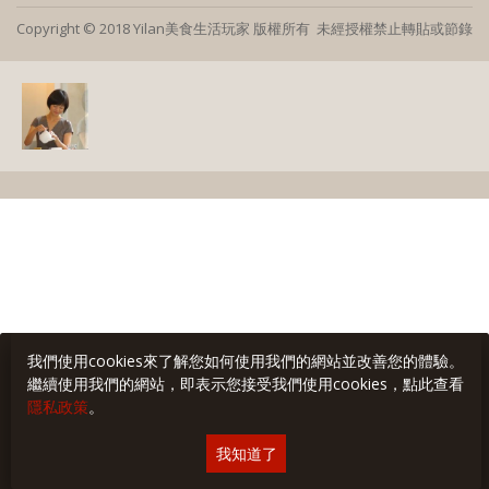
Copyright © 2018 Yilan美食生活玩家 版權所有 未經授權禁止轉貼或節錄
我們使用cookies來了解您如何使用我們的網站並改善您的體驗。
繼續使用我們的網站，即表示您接受我們使用cookies，點此查看
隱私政策
。
我知道了