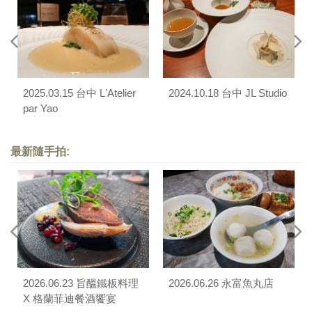
2025.03.15 台中 LʼAtelier
2024.10.18 台中 JL Studio
par Yao
最新隨手拍:
2026.06.23 旨醞鐵板料理
2026.06.26 永富魚丸店
X 格蘭菲迪餐酒饗宴