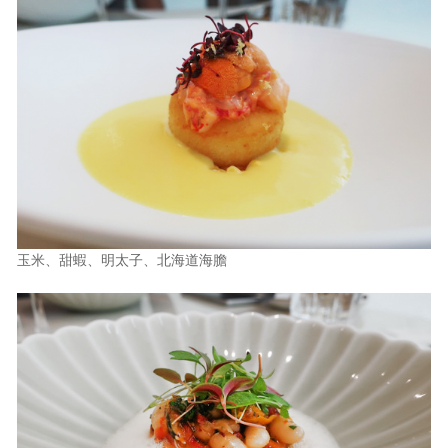
玉米、甜蝦、明太子、北海道海膽