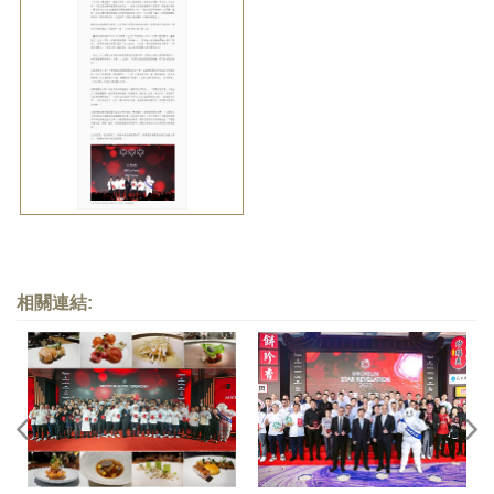
相關連結: