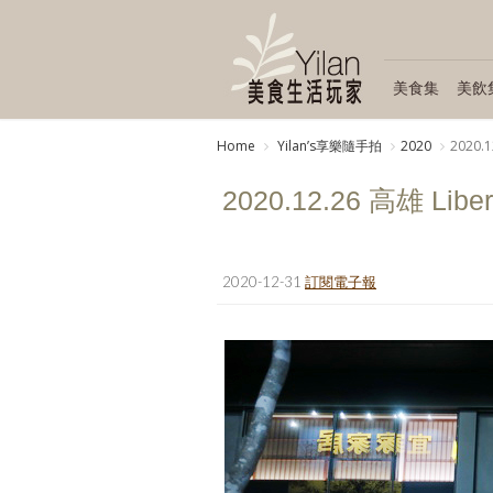
美食集
美飲
Home
Yilanʼs享樂隨手拍
2020
2020.1
2020.12.26 高雄 Liber
2020-12-31
訂閱電子報