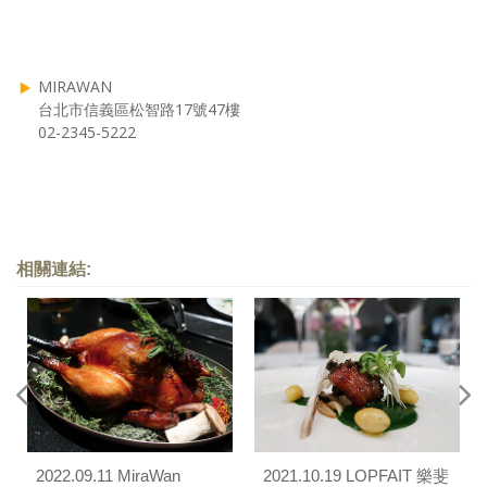
MIRAWAN
台北市信義區松智路17號47樓
02-2345-5222
相關連結:
2022.09.11 MiraWan
2021.10.19 LOPFAIT 樂斐