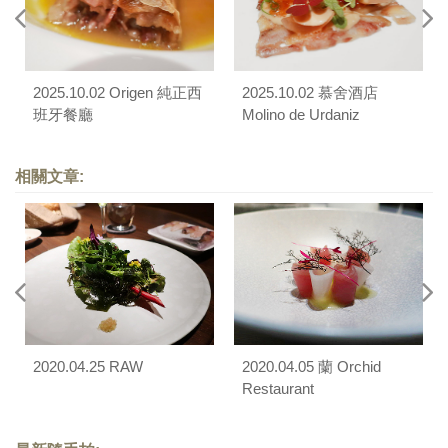
2025.10.02 Origen 純正西
2025.10.02 慕舍酒店
班牙餐廳
Molino de Urdaniz
相關文章:
2020.04.25 RAW
2020.04.05 蘭 Orchid
Restaurant