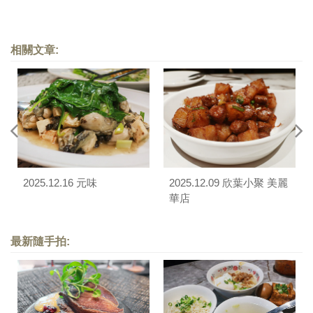
相關文章:
2025.12.16 元味
2025.12.09 欣葉小聚 美麗
華店
最新隨手拍: