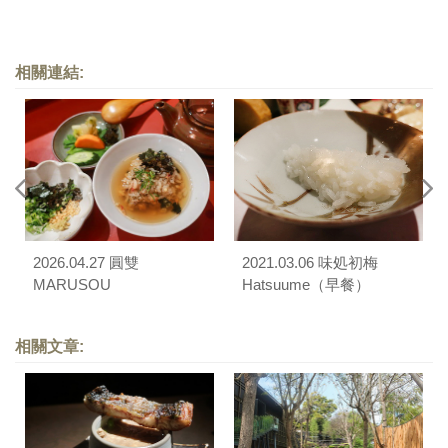
相關連結:
2026.04.27 圓雙
2021.03.06 味処初梅
MARUSOU
Hatsuume（早餐）
相關文章: