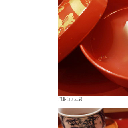
河豚白子豆腐