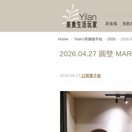
美食集
美飲
Home
Yilanʼs享樂隨手拍
2026
2026.
2026.04.27 圓雙 MA
2026-06-25
訂閱電子報