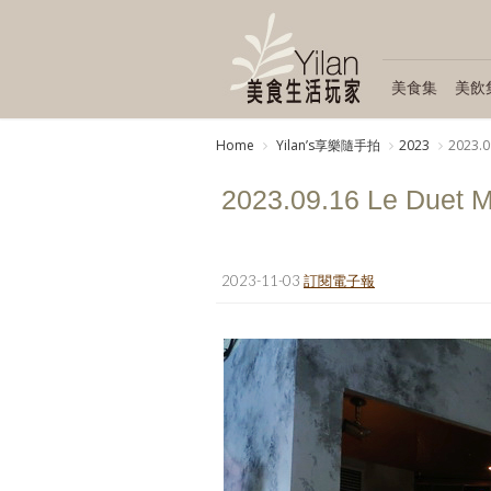
美食集
美飲
Home
Yilanʼs享樂隨手拍
2023
2023.0
2023.09.16 Le Duet
2023-11-03
訂閱電子報