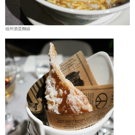
福州酒蛋麵線