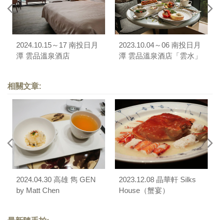
2024.10.15～17 南投日月
2023.10.04～06 南投日月
潭 雲品溫泉酒店
潭 雲品溫泉酒店「雲水」
行政酒廊
相關文章:
2024.04.30 高雄 雋 GEN
2023.12.08 晶華軒 Silks
by Matt Chen
House（蟹宴）