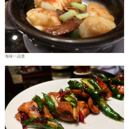
海味一品煲