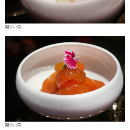
開胃小菜
開胃小菜