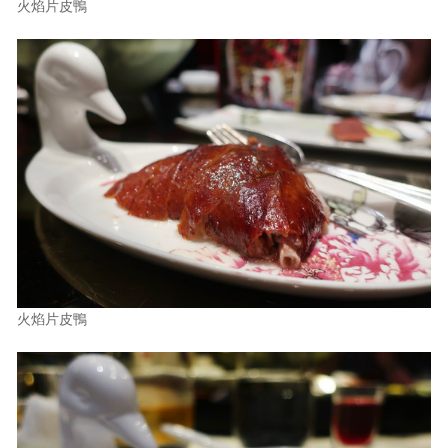
火焰片皮鴨
火焰片皮鴨