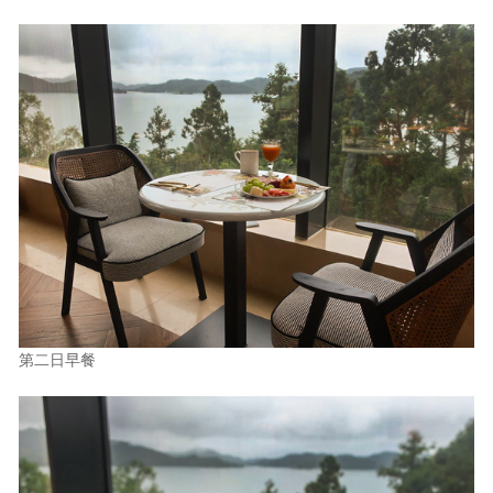
第二日早餐