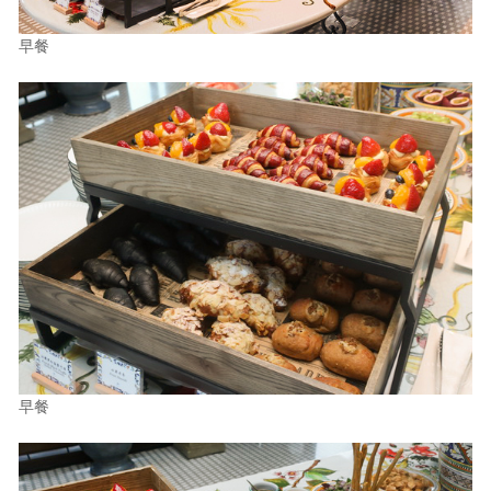
早餐
早餐