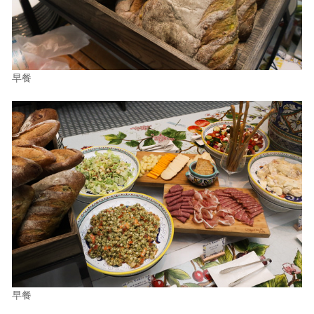
早餐
早餐