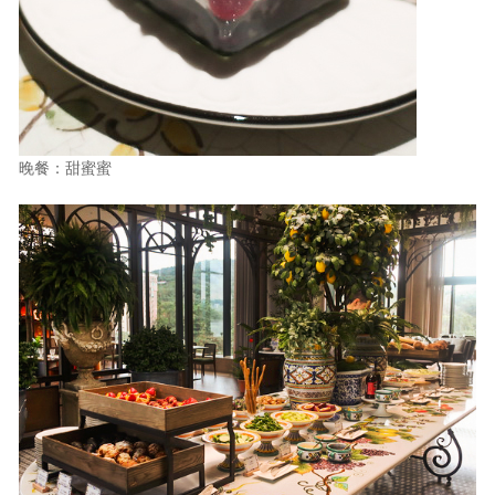
晚餐：甜蜜蜜