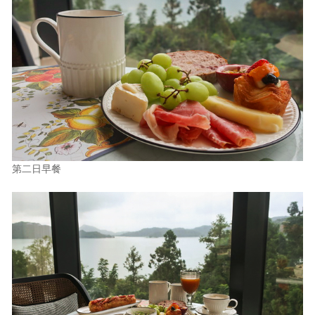
第二日早餐