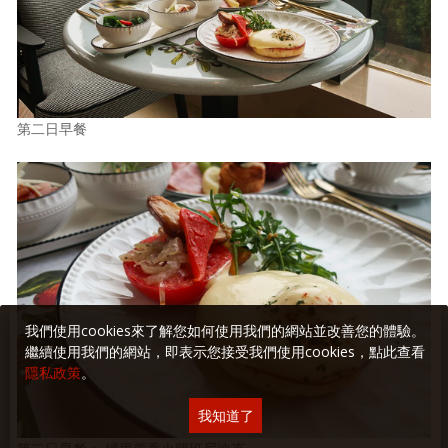
第二日早餐
我們使用cookies來了解您如何使用我們的網站並改善您的體驗。
繼續使用我們的網站，即表示您接受我們使用cookies，點此查看
隱私政策
。
我知道了