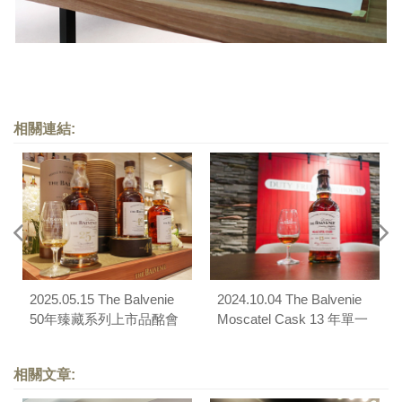
相關連結:
2025.05.15 The Balvenie
2024.10.04 The Balvenie
50年臻藏系列上市品酩會
Moscatel Cask 13 年單一
麥芽威士忌品酩會
相關文章: