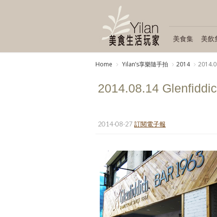
美食集
美飲
Home
Yilanʼs享樂隨手拍
2014
2014
2014.08.14 Gle
2014-08-27
訂閱電子報