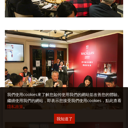
我們使用cookies來了解您如何使用我們的網站並改善您的體驗。
繼續使用我們的網站，即表示您接受我們使用cookies，點此查看
隱私政策
。
我知道了