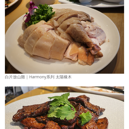
白片放山雞｜Harmony系列 太陽橡木