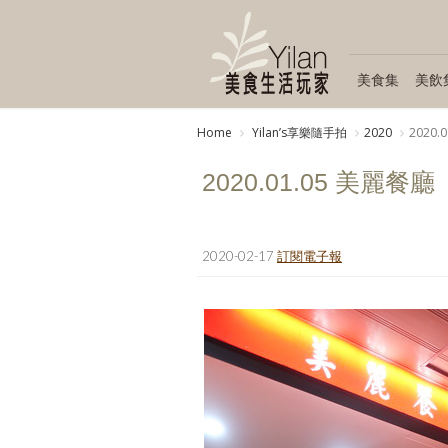
美食集
美飲
Home
Yilanʼs享樂隨手拍
2020
2020.
2020.01.05 美麗餐廳
2020-02-17
訂閱電子報