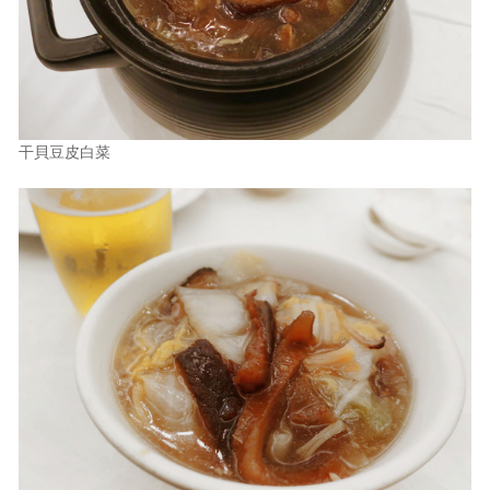
干貝豆皮白菜