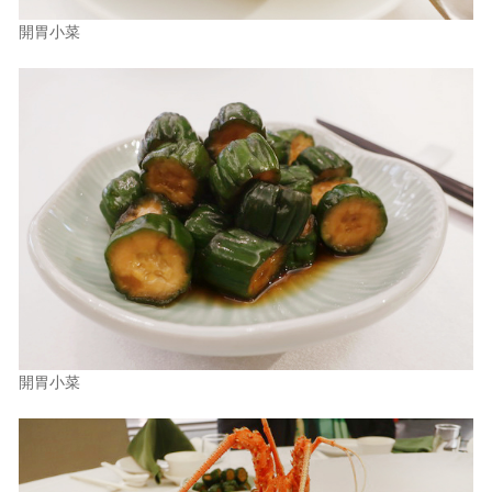
開胃小菜
開胃小菜