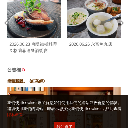
2026.06.23 旨醞鐵板料理
2026.06.26 永富魚丸店
X 格蘭菲迪餐酒饗宴
公告欄
簡體新版。《紅茶經》
我們使用cookies來了解您如何使用我們的網站並改善您的體驗。
繼續使用我們的網站，即表示您接受我們使用cookies，點此查看
隱私政策
。
我知道了