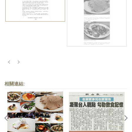
相關連結: