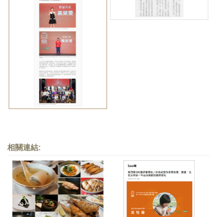
相關連結: