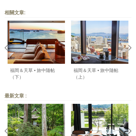
相關文章:
福岡＆天草 • 旅中隨帖
福岡＆天草 • 旅中隨帖
（下）
（上）
最新文章 :