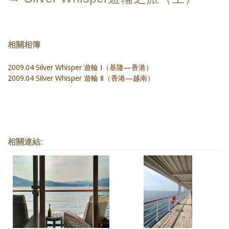
相關相簿
2009.04 Silver Whisper 遊輪 Ⅰ（基隆—香港）
2009.04 Silver Whisper 遊輪 Ⅱ（香港—越南）
相關連結: