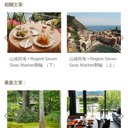
相關文章:
山城與海 • Regent Seven
山城與海 • Regent Seven
Seas Mariner郵輪 （下）
Seas Mariner郵輪 （上）
最新文章 :