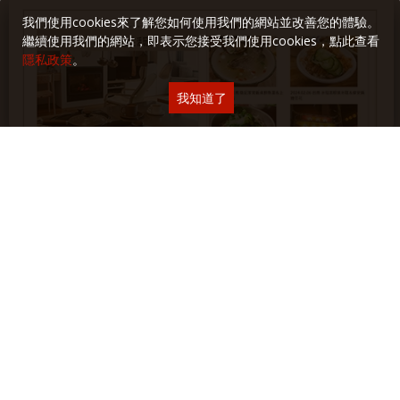
我們使用cookies來了解您如何使用我們的網站並改善您的體驗。
繼續使用我們的網站，即表示您接受我們使用cookies，點此查看
隱私政策
。
我知道了
各單元最新文章、食譜、食記、遊記、生活與閱讀隨筆以及活動
和講座訊息，第一手完整掌握！