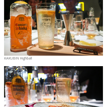
KAKUBIN Highball