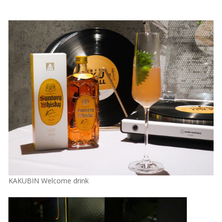
KAKUBIN Welcome drink