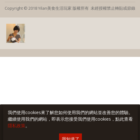
Copyright © 2018 Yilan美食生活玩家 版權所有 未經授權禁止轉貼或節錄
我們使用cookies來了解您如何使用我們的網站並改善您的體驗。
繼續使用我們的網站，即表示您接受我們使用cookies，點此查看
隱私政策
。
我知道了