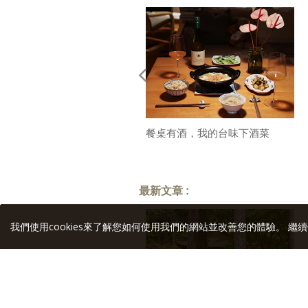
餐桌有酒，我的台味下酒菜
最新文章 :
我們使用cookies來了解您如何使用我們的網站並改善您的體驗。 繼續