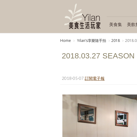
美食集
美飲
Home
Yilanʼs享樂隨手拍
2018
2018.0
2018.03.27 SEASON 
2018-05-07
訂閱電子報