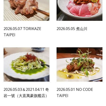
2026.05.07 TORIKAZE
2026.05.05 煮山川
TAIPEI
2026.05.03＆2021.04.11 奇
2026.05.01 NO CODE
岩一號（大直萬豪旗艦店）
TAIPEI