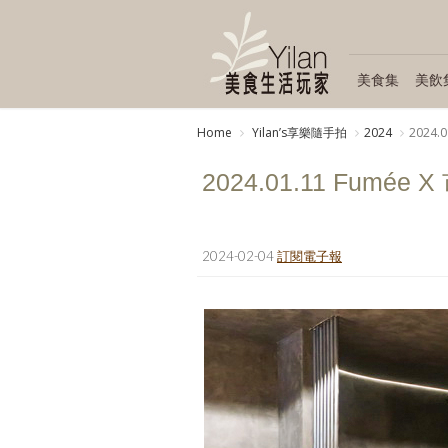
美食集
美飲
Home
Yilanʼs享樂隨手拍
2024
2024.
2024.01.11 Fumé
2024-02-04
訂閱電子報