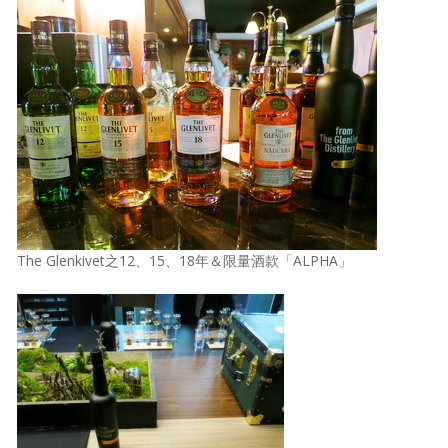
The Glenkivet之12、15、18年＆限量酒款「ALPHA」