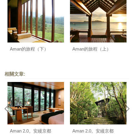
Aman的旅程（下）
Aman的旅程（上）
相關文章:
Aman 2.0。安縵京都
Aman 2.0。安縵京都