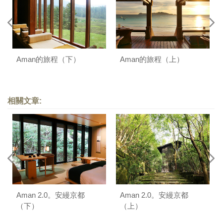
Aman的旅程（下）
Aman的旅程（上）
相關文章:
Aman 2.0。安縵京都
Aman 2.0。安縵京都
（下）
（上）