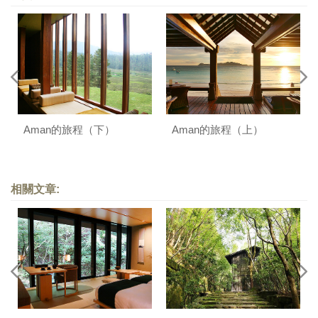
Aman的旅程（下）
Aman的旅程（上）
相關文章: